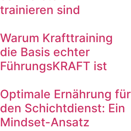
trainieren sind
Warum Krafttraining
die Basis echter
FührungsKRAFT ist
Optimale Ernährung für
den Schichtdienst: Ein
Mindset-Ansatz