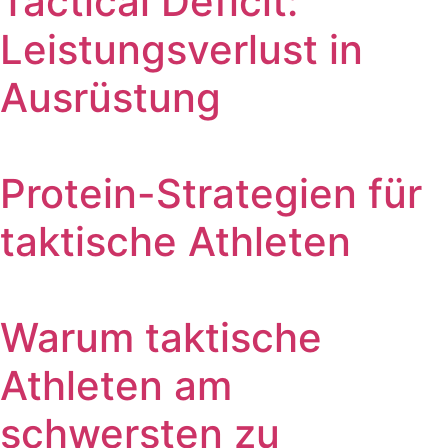
Tactical Deficit:
Leistungsverlust in
Ausrüstung
Protein-Strategien für
taktische Athleten
Warum taktische
Athleten am
schwersten zu