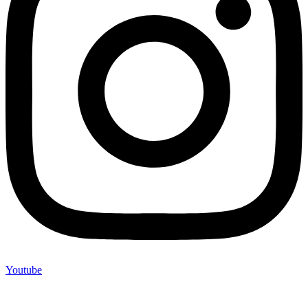
Youtube