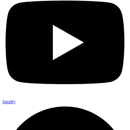
Spotify