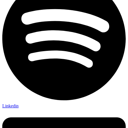
Linkedin