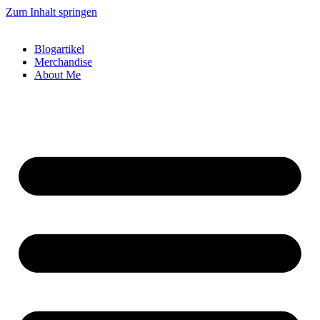
Zum Inhalt springen
Blogartikel
Merchandise
About Me