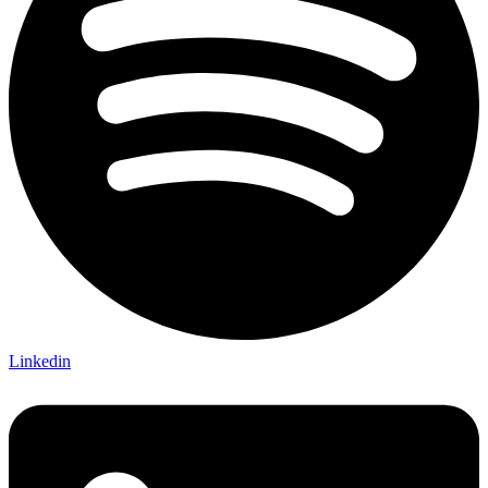
Linkedin