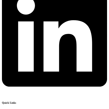
Quick Links