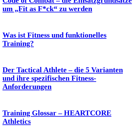
Code of Combat – die Einsatzgrundsätze
um „Fit as F*ck“ zu werden
Was ist Fitness und funktionelles
Training?
Der Tactical Athlete – die 5 Varianten
und ihre spezifischen Fitness-
Anforderungen
Training Glossar – HEARTCORE
Athletics