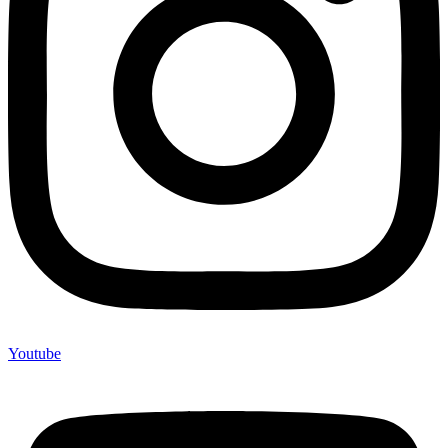
Youtube