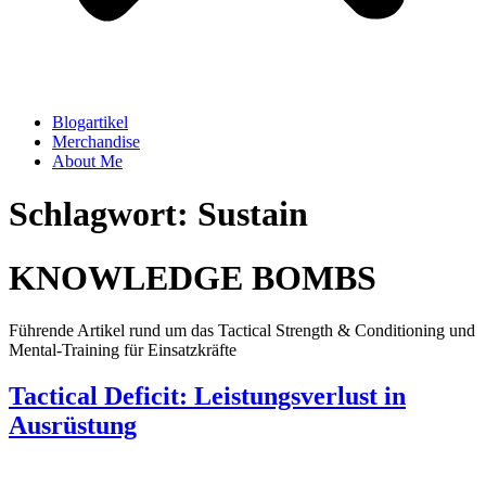
Blogartikel
Merchandise
About Me
Schlagwort: Sustain
KNOWLEDGE BOMBS
Führende Artikel rund um das Tactical Strength & Conditioning und
Mental-Training für Einsatzkräfte
Tactical Deficit: Leistungsverlust in
Ausrüstung