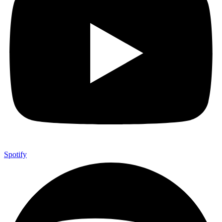
Spotify