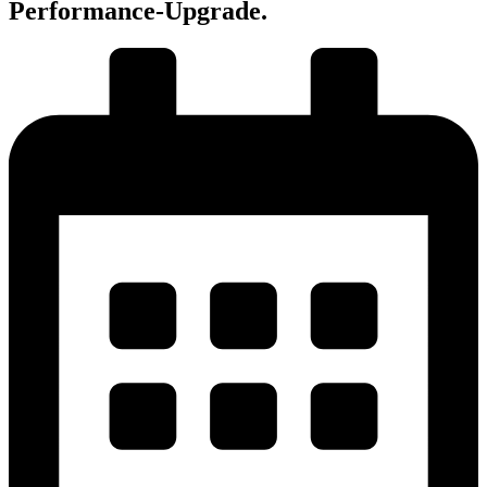
Performance-Upgrade.