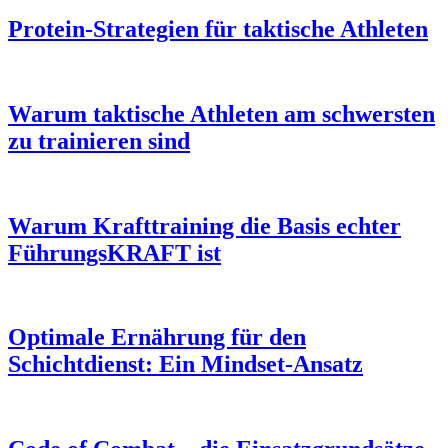
Protein-Strategien für taktische Athleten
Warum taktische Athleten am schwersten
zu trainieren sind
Warum Krafttraining die Basis echter
FührungsKRAFT ist
Optimale Ernährung für den
Schichtdienst: Ein Mindset-Ansatz