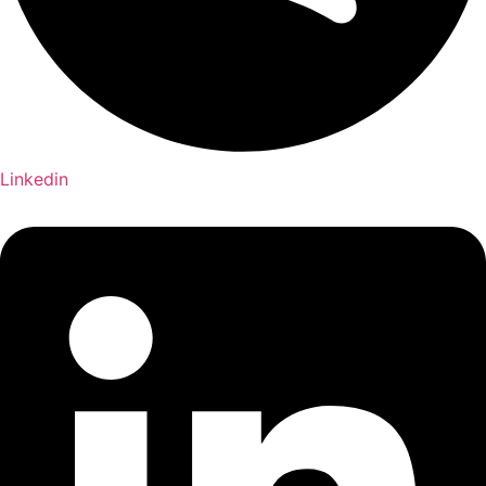
Linkedin