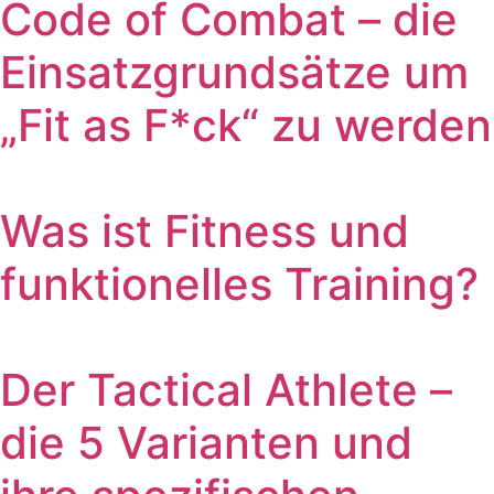
Code of Combat – die
Einsatzgrundsätze um
„Fit as F*ck“ zu werden
Was ist Fitness und
funktionelles Training?
Der Tactical Athlete –
die 5 Varianten und