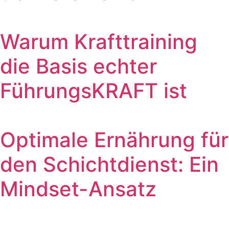
Warum Krafttraining
die Basis echter
FührungsKRAFT ist
Optimale Ernährung für
den Schichtdienst: Ein
Mindset-Ansatz