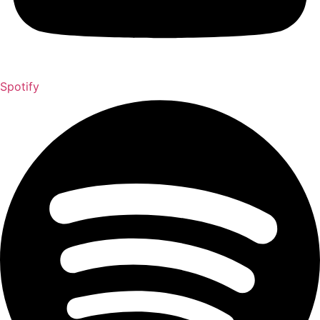
Spotify