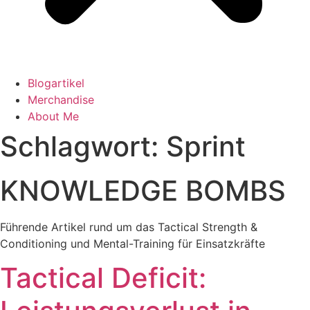
Blogartikel
Merchandise
About Me
Schlagwort: Sprint
KNOWLEDGE BOMBS
Führende Artikel rund um das Tactical Strength &
Conditioning und Mental-Training für Einsatzkräfte
Tactical Deficit: