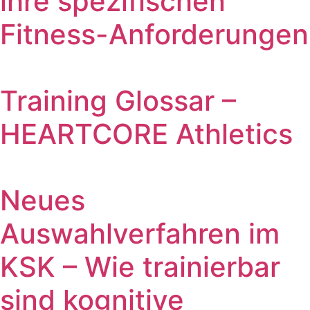
ihre spezifischen
Fitness-Anforderungen
Training Glossar –
HEARTCORE Athletics
Neues
Auswahlverfahren im
KSK – Wie trainierbar
sind kognitive