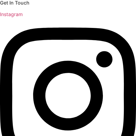
Get In Touch
Instagram