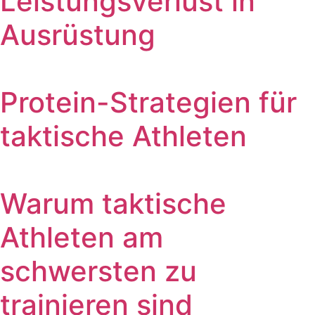
Leistungsverlust in
Ausrüstung
Protein-Strategien für
taktische Athleten
Warum taktische
Athleten am
schwersten zu
trainieren sind