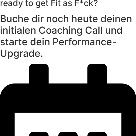
ready to get Fit as F*ck?
Buche dir noch heute deinen
initialen Coaching Call und
starte dein Performance-
Upgrade.