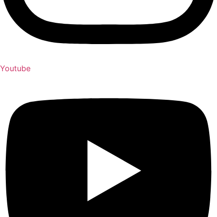
Youtube