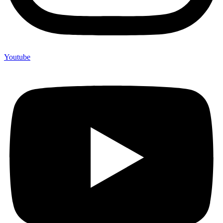
Youtube