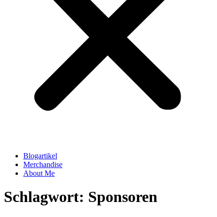
Blogartikel
Merchandise
About Me
Schlagwort: Sponsoren