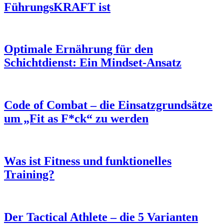
FührungsKRAFT ist
Optimale Ernährung für den
Schichtdienst: Ein Mindset-Ansatz
Code of Combat – die Einsatzgrundsätze
um „Fit as F*ck“ zu werden
Was ist Fitness und funktionelles
Training?
Der Tactical Athlete – die 5 Varianten