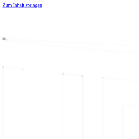
Zum Inhalt springen