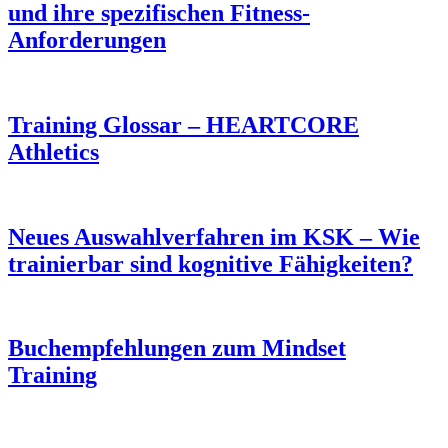
und ihre spezifischen Fitness-
Anforderungen
Training Glossar – HEARTCORE
Athletics
Neues Auswahlverfahren im KSK – Wie
trainierbar sind kognitive Fähigkeiten?
Buchempfehlungen zum Mindset
Training