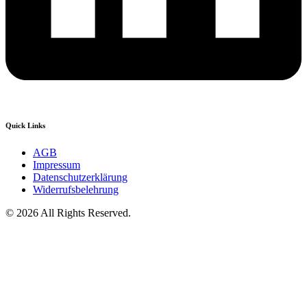
Quick Links
AGB
Impressum
Datenschutzerklärung
Widerrufsbelehrung
© 2026 All Rights Reserved.