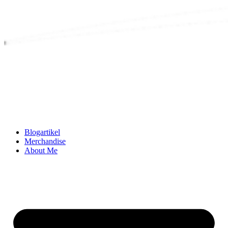
Blogartikel
Merchandise
About Me