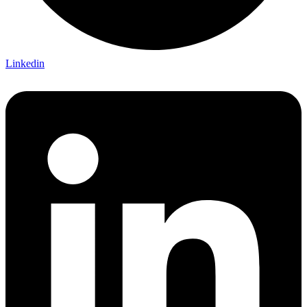
Linkedin