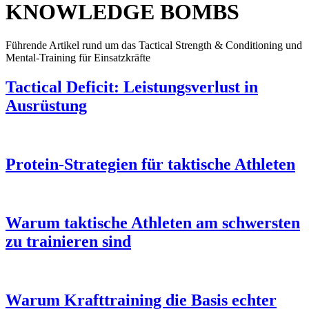
KNOWLEDGE BOMBS
Führende Artikel rund um das Tactical Strength & Conditioning und
Mental-Training für Einsatzkräfte
Tactical Deficit: Leistungsverlust in
Ausrüstung
Protein-Strategien für taktische Athleten
Warum taktische Athleten am schwersten
zu trainieren sind
Warum Krafttraining die Basis echter