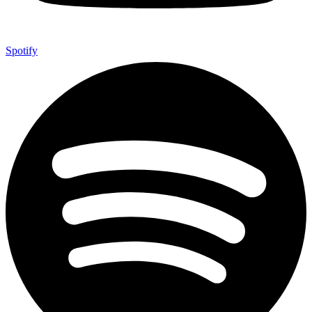
Spotify