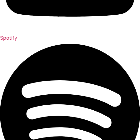
Spotify