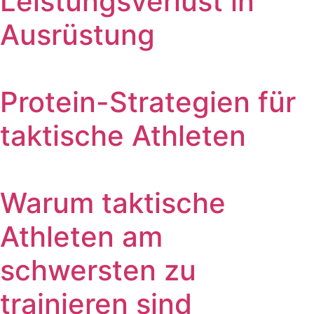
Leistungsverlust in
Ausrüstung
Protein-Strategien für
taktische Athleten
Warum taktische
Athleten am
schwersten zu
trainieren sind