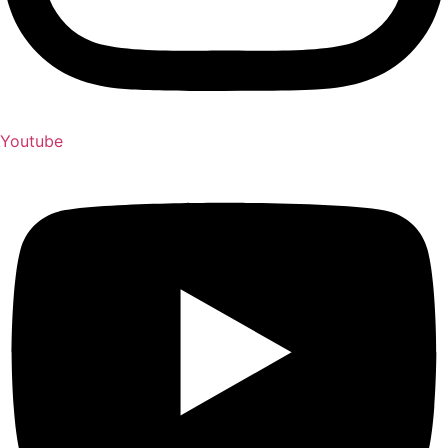
Youtube