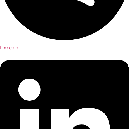
Linkedin