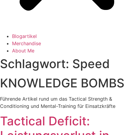
Blogartikel
Merchandise
About Me
Schlagwort: Speed
KNOWLEDGE BOMBS
Führende Artikel rund um das Tactical Strength &
Conditioning und Mental-Training für Einsatzkräfte
Tactical Deficit: