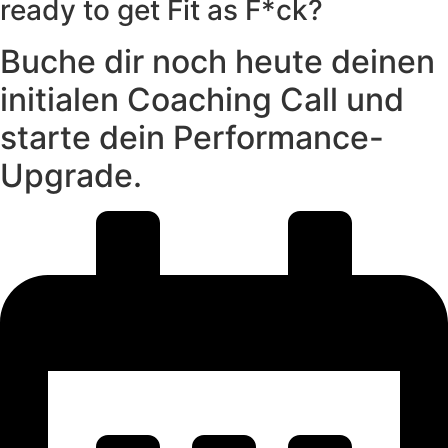
ready to get Fit as F*ck?
Buche dir noch heute deinen
initialen Coaching Call und
starte dein Performance-
Upgrade.