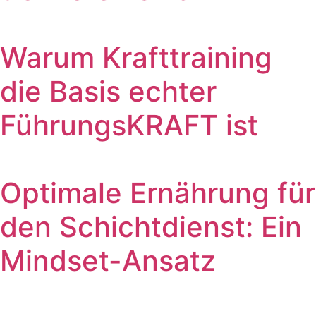
Warum Krafttraining
die Basis echter
FührungsKRAFT ist
Optimale Ernährung für
den Schichtdienst: Ein
Mindset-Ansatz