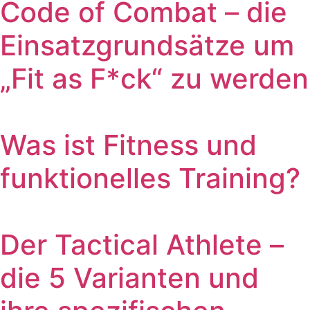
Code of Combat – die
Einsatzgrundsätze um
„Fit as F*ck“ zu werden
Was ist Fitness und
funktionelles Training?
Der Tactical Athlete –
die 5 Varianten und