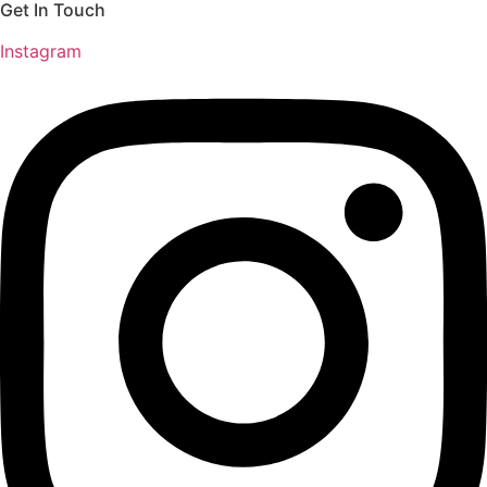
Get In Touch
Instagram