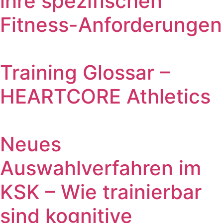
ihre spezifischen
Fitness-Anforderungen
Training Glossar –
HEARTCORE Athletics
Neues
Auswahlverfahren im
KSK – Wie trainierbar
sind kognitive