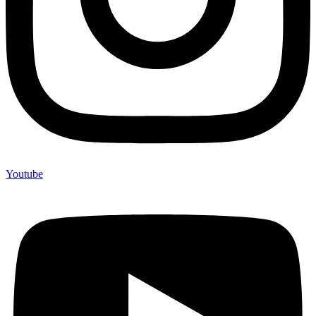
Youtube