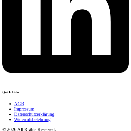
Quick Links
AGB
Impressum
Datenschutzerklärung
Widerrufsbelehrung
© 2026 All Rights Reserved.