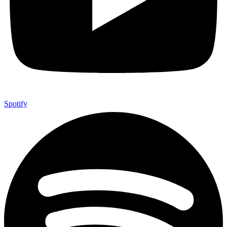
Spotify