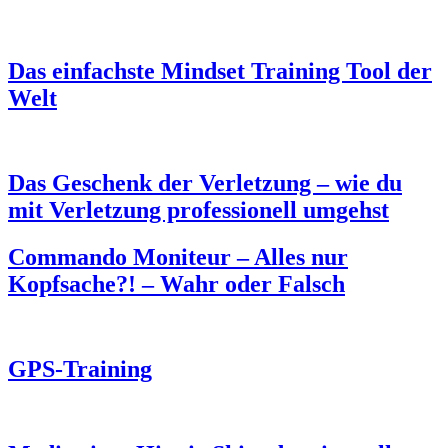
Das einfachste Mindset Training Tool der
Welt
Das Geschenk der Verletzung – wie du
mit Verletzung professionell umgehst
Commando Moniteur – Alles nur
Kopfsache?! – Wahr oder Falsch
GPS-Training