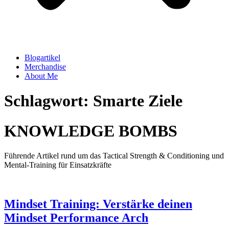
Blogartikel
Merchandise
About Me
Schlagwort: Smarte Ziele
KNOWLEDGE BOMBS
Führende Artikel rund um das Tactical Strength & Conditioning und
Mental-Training für Einsatzkräfte
Mindset Training: Verstärke deinen
Mindset Performance Arch