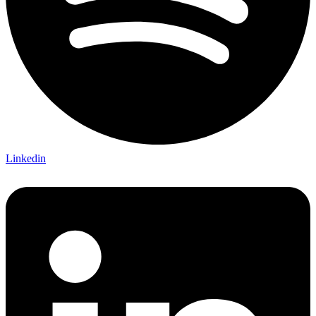
Linkedin