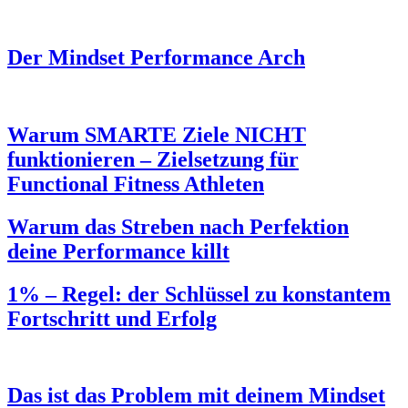
Der Mindset Performance Arch
Warum SMARTE Ziele NICHT
funktionieren – Zielsetzung für
Functional Fitness Athleten
Warum das Streben nach Perfektion
deine Performance killt
1% – Regel: der Schlüssel zu konstantem
Fortschritt und Erfolg
Das ist das Problem mit deinem Mindset