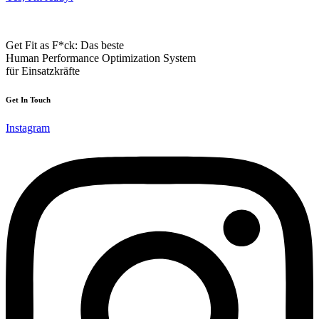
Get Fit as F*ck: Das beste
Human Performance Optimization System
für Einsatzkräfte
Get In Touch
Instagram