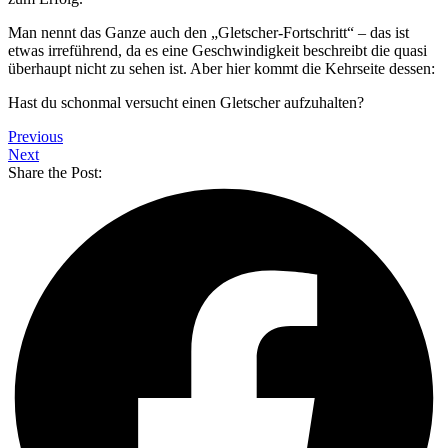
Man nennt das Ganze auch den „Gletscher-Fortschritt“ – das ist
etwas irreführend, da es eine Geschwindigkeit beschreibt die quasi
überhaupt nicht zu sehen ist. Aber hier kommt die Kehrseite dessen:
Hast du schonmal versucht einen Gletscher aufzuhalten?
Previous
Next
Share the Post: