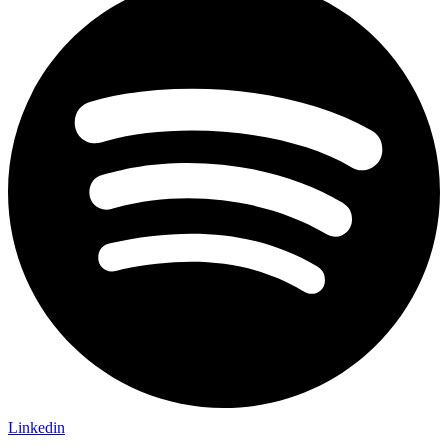
Linkedin