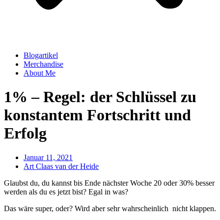
Blogartikel
Merchandise
About Me
1% – Regel: der Schlüssel zu
konstantem Fortschritt und
Erfolg
Januar 11, 2021
Art Claas van der Heide
Glaubst du, du kannst bis Ende nächster Woche 20 oder 30% besser
werden als du es jetzt bist? Egal in was?
Das wäre super, oder? Wird aber sehr wahrscheinlich nicht klappen.