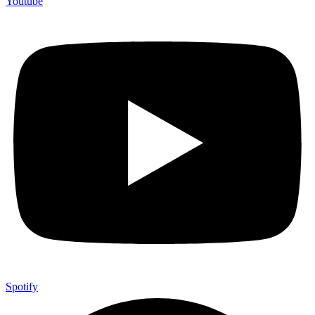
Youtube
Spotify