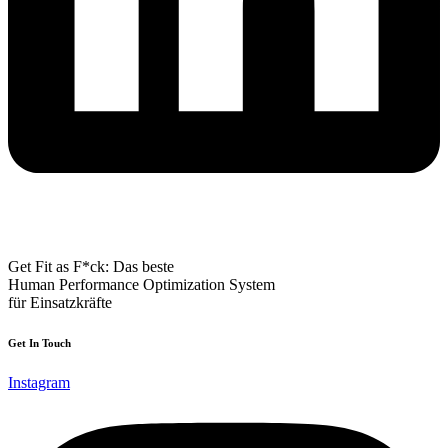
Get Fit as F*ck: Das beste
Human Performance Optimization System
für Einsatzkräfte
Get In Touch
Instagram