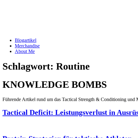
Blogartikel
Merchandise
About Me
Schlagwort: Routine
KNOWLEDGE BOMBS
Führende Artikel rund um das Tactical Strength & Conditioning und M
Tactical Deficit: Leistungsverlust in Ausrü