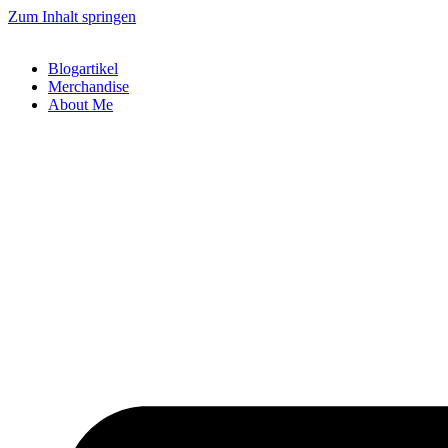
Zum Inhalt springen
Blogartikel
Merchandise
About Me