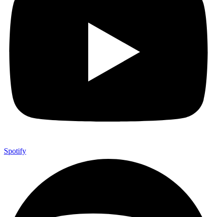
Spotify