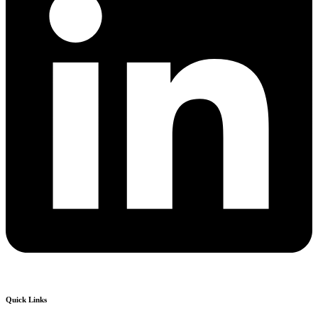
Quick Links