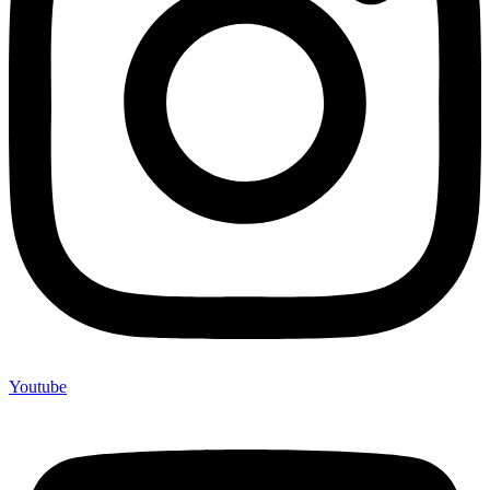
Youtube