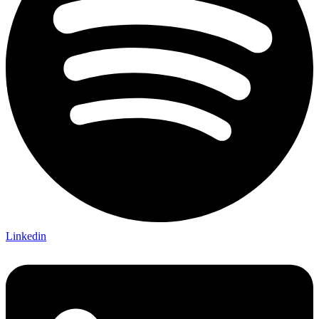
Linkedin