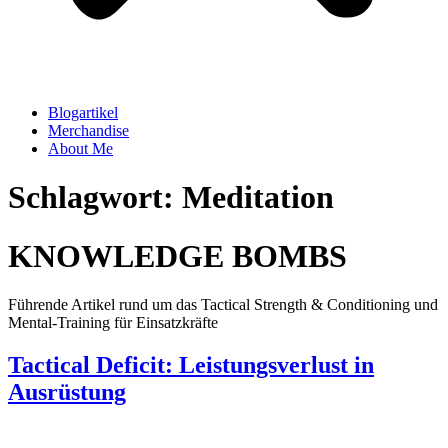
Blogartikel
Merchandise
About Me
Schlagwort: Meditation
KNOWLEDGE BOMBS
Führende Artikel rund um das Tactical Strength & Conditioning und
Mental-Training für Einsatzkräfte
Tactical Deficit: Leistungsverlust in
Ausrüstung