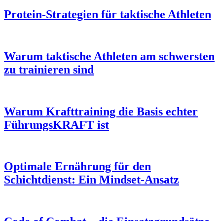
Protein-Strategien für taktische Athleten
Warum taktische Athleten am schwersten
zu trainieren sind
Warum Krafttraining die Basis echter
FührungsKRAFT ist
Optimale Ernährung für den
Schichtdienst: Ein Mindset-Ansatz