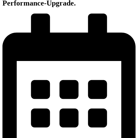
Performance-Upgrade.