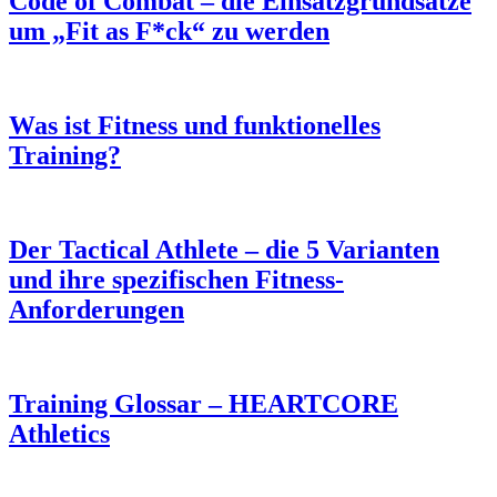
Code of Combat – die Einsatzgrundsätze
um „Fit as F*ck“ zu werden
Was ist Fitness und funktionelles
Training?
Der Tactical Athlete – die 5 Varianten
und ihre spezifischen Fitness-
Anforderungen
Training Glossar – HEARTCORE
Athletics