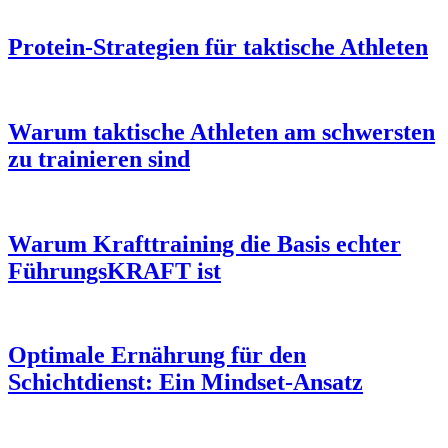
Protein-Strategien für taktische Athleten
Warum taktische Athleten am schwersten
zu trainieren sind
Warum Krafttraining die Basis echter
FührungsKRAFT ist
Optimale Ernährung für den
Schichtdienst: Ein Mindset-Ansatz