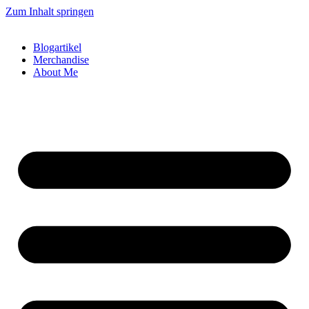
Zum Inhalt springen
Blogartikel
Merchandise
About Me