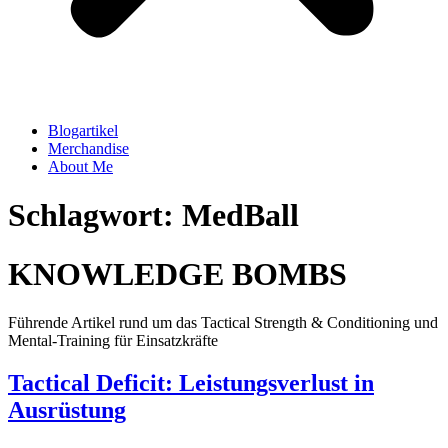
Blogartikel
Merchandise
About Me
Schlagwort: MedBall
KNOWLEDGE BOMBS
Führende Artikel rund um das Tactical Strength & Conditioning und
Mental-Training für Einsatzkräfte
Tactical Deficit: Leistungsverlust in
Ausrüstung