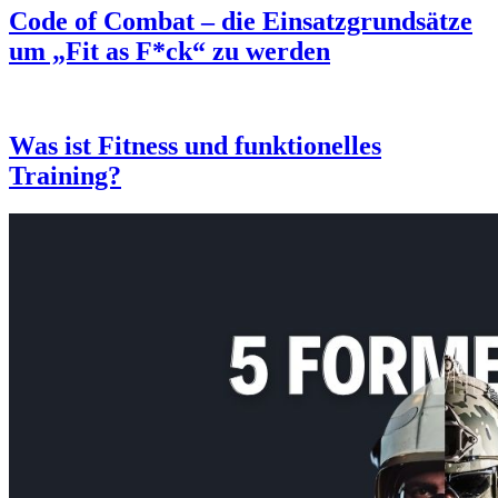
Code of Combat – die Einsatzgrundsätze
um „Fit as F*ck“ zu werden
Was ist Fitness und funktionelles
Training?