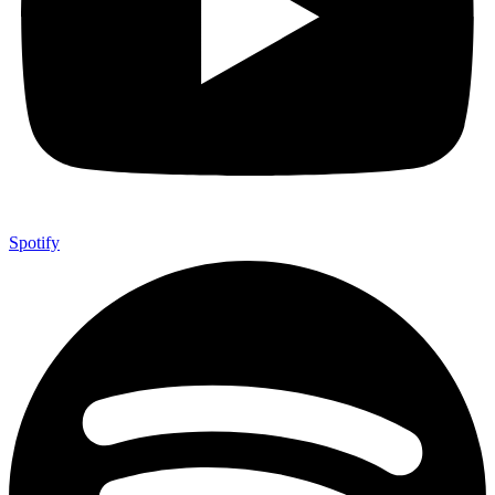
Spotify