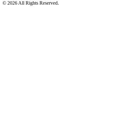
© 2026 All Rights Reserved.