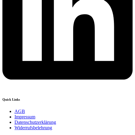
Quick Links
AGB
Impressum
Datenschutzerklärung
Widerrufsbelehrung