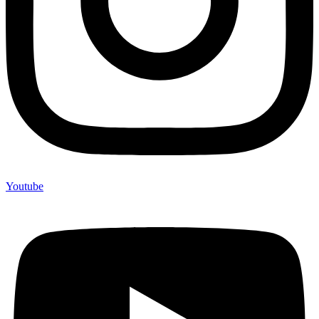
Youtube