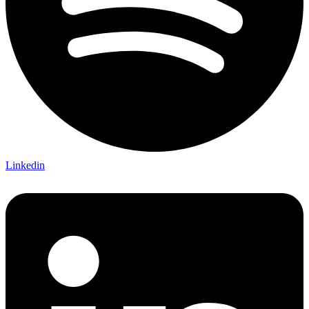
Linkedin