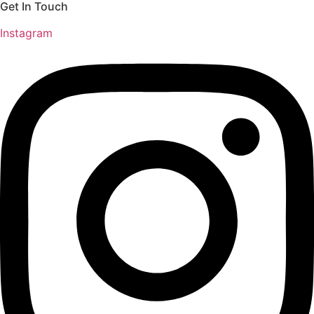
Get In Touch
Instagram