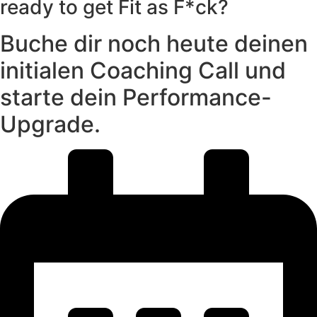
ready to get Fit as F*ck?
Buche dir noch heute deinen
initialen Coaching Call und
starte dein Performance-
Upgrade.