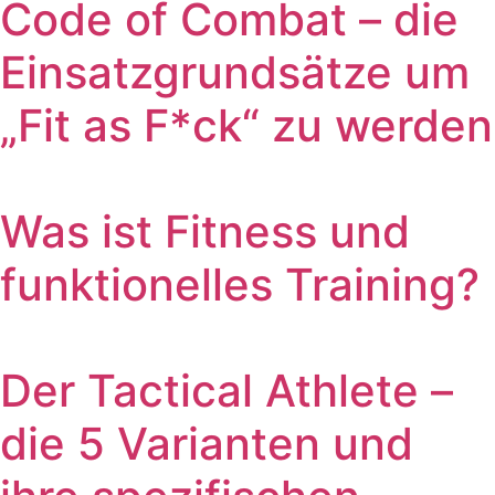
Code of Combat – die
Einsatzgrundsätze um
„Fit as F*ck“ zu werden
Was ist Fitness und
funktionelles Training?
Der Tactical Athlete –
die 5 Varianten und