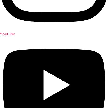
Youtube