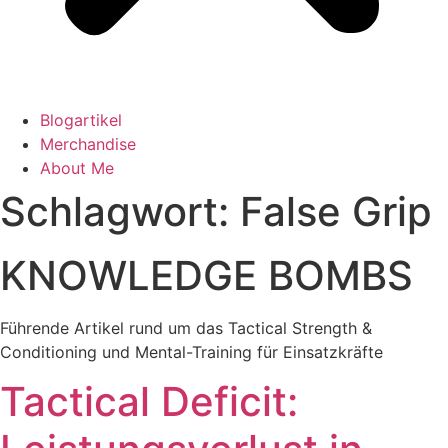
Blogartikel
Merchandise
About Me
Schlagwort: False Grip
KNOWLEDGE BOMBS
Führende Artikel rund um das Tactical Strength &
Conditioning und Mental-Training für Einsatzkräfte
Tactical Deficit: