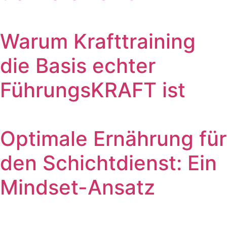
Warum Krafttraining
die Basis echter
FührungsKRAFT ist
Optimale Ernährung für
den Schichtdienst: Ein
Mindset-Ansatz