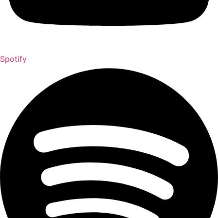
Spotify