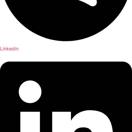
Linkedin