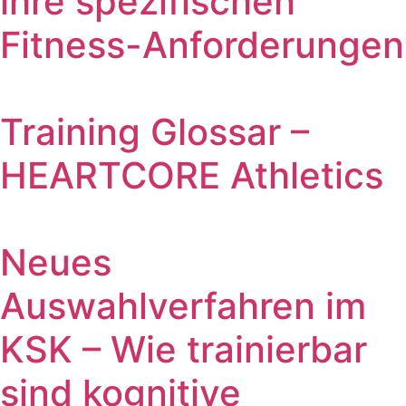
ihre spezifischen
Fitness-Anforderungen
Training Glossar –
HEARTCORE Athletics
Neues
Auswahlverfahren im
KSK – Wie trainierbar
sind kognitive