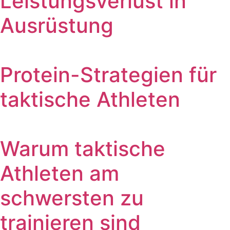
Leistungsverlust in
Ausrüstung
Protein-Strategien für
taktische Athleten
Warum taktische
Athleten am
schwersten zu
trainieren sind