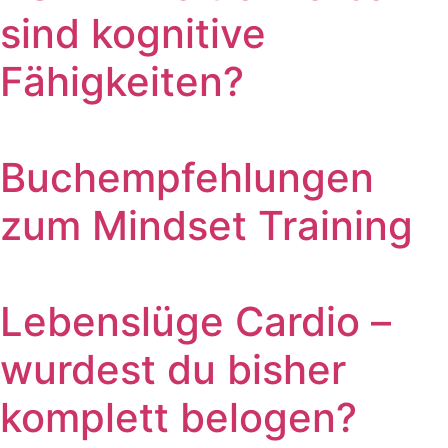
sind kognitive
Fähigkeiten?
Buchempfehlungen
zum Mindset Training
Lebenslüge Cardio –
wurdest du bisher
komplett belogen?