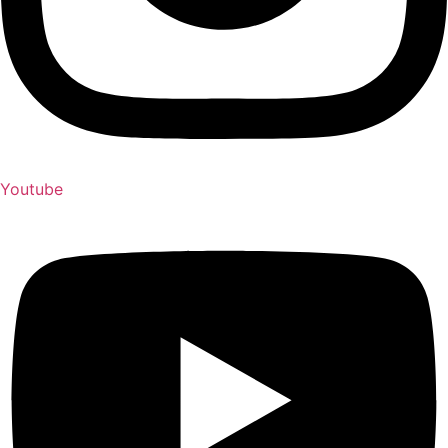
Youtube