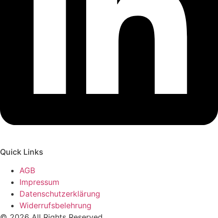
Quick Links
AGB
Impressum
Datenschutzerklärung
Widerrufsbelehrung
© 2026 All Rights Reserved.