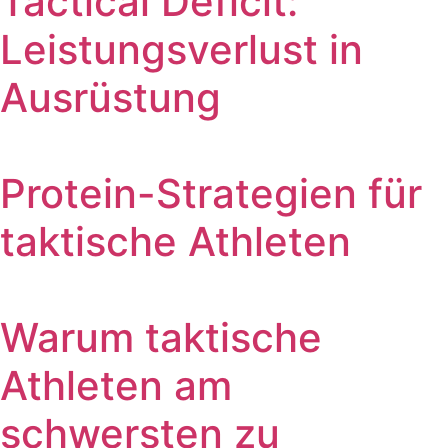
Tactical Deficit:
Leistungsverlust in
Ausrüstung
Protein-Strategien für
taktische Athleten
Warum taktische
Athleten am
schwersten zu