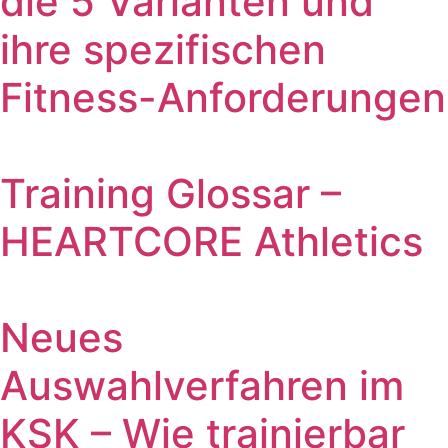
die 5 Varianten und
ihre spezifischen
Fitness-Anforderungen
Training Glossar –
HEARTCORE Athletics
Neues
Auswahlverfahren im
KSK – Wie trainierbar