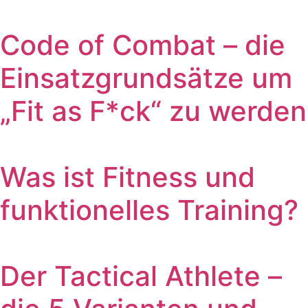
Code of Combat – die
Einsatzgrundsätze um
„Fit as F*ck“ zu werden
Was ist Fitness und
funktionelles Training?
Der Tactical Athlete –