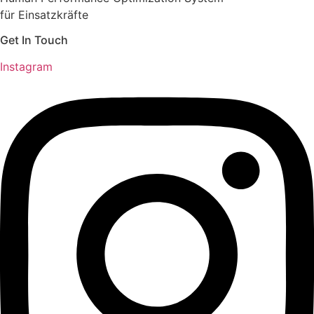
für Einsatzkräfte
Get In Touch
Instagram