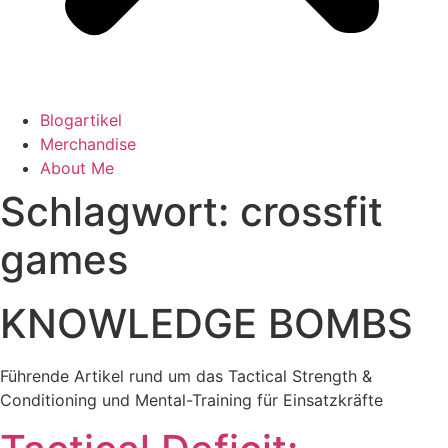
Blogartikel
Merchandise
About Me
Schlagwort: crossfit
games
KNOWLEDGE BOMBS
Führende Artikel rund um das Tactical Strength &
Conditioning und Mental-Training für Einsatzkräfte