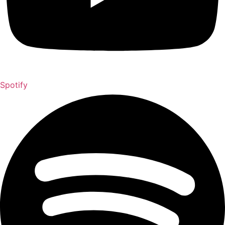
Spotify