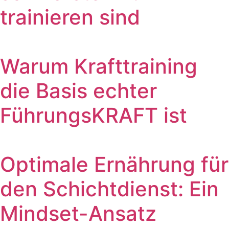
trainieren sind
Warum Krafttraining
die Basis echter
FührungsKRAFT ist
Optimale Ernährung für
den Schichtdienst: Ein
Mindset-Ansatz