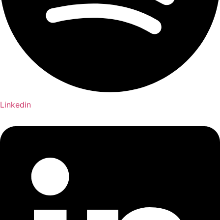
Linkedin