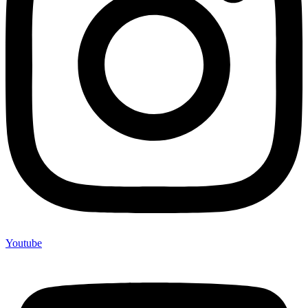
Youtube