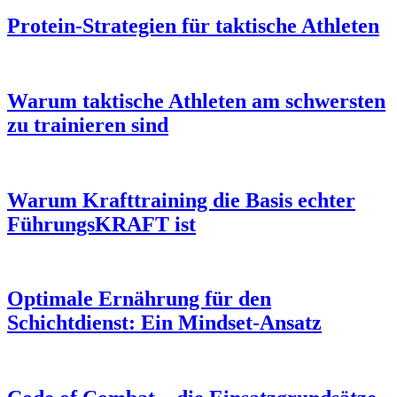
Protein-Strategien für taktische Athleten
Warum taktische Athleten am schwersten
zu trainieren sind
Warum Krafttraining die Basis echter
FührungsKRAFT ist
Optimale Ernährung für den
Schichtdienst: Ein Mindset-Ansatz