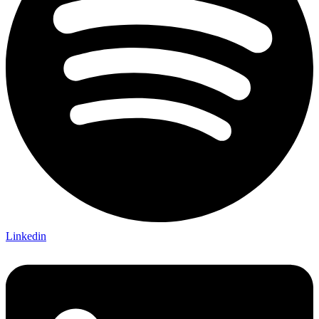
Linkedin