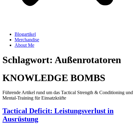
Blogartikel
Merchandise
About Me
Schlagwort: Außenrotatoren
KNOWLEDGE BOMBS
Führende Artikel rund um das Tactical Strength & Conditioning und
Mental-Training für Einsatzkräfte
Tactical Deficit: Leistungsverlust in
Ausrüstung