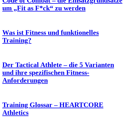
Code of Combat – die Einsatzgrundsätze
um „Fit as F*ck“ zu werden
Was ist Fitness und funktionelles
Training?
Der Tactical Athlete – die 5 Varianten
und ihre spezifischen Fitness-
Anforderungen
Training Glossar – HEARTCORE
Athletics