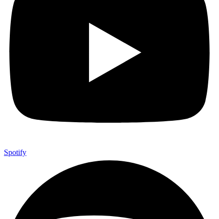
Spotify