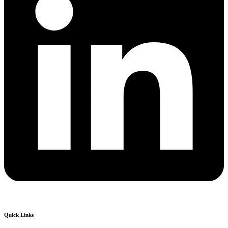
Quick Links