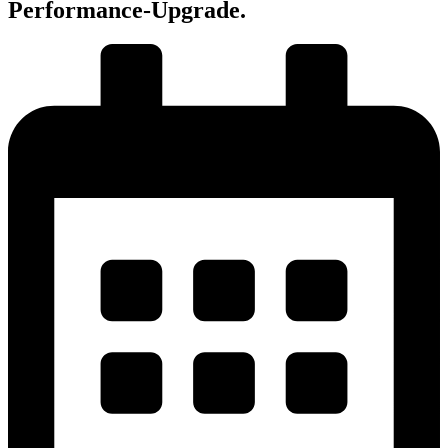
Performance-Upgrade.