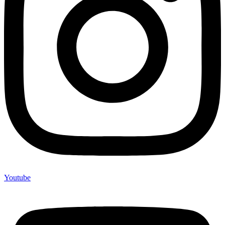
Youtube