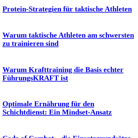
Protein-Strategien für taktische Athleten
Warum taktische Athleten am schwersten
zu trainieren sind
Warum Krafttraining die Basis echter
FührungsKRAFT ist
Optimale Ernährung für den
Schichtdienst: Ein Mindset-Ansatz