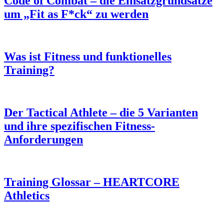
Code of Combat – die Einsatzgrundsätze
um „Fit as F*ck“ zu werden
Was ist Fitness und funktionelles
Training?
Der Tactical Athlete – die 5 Varianten
und ihre spezifischen Fitness-
Anforderungen
Training Glossar – HEARTCORE
Athletics