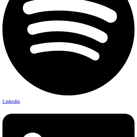
Linkedin