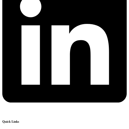
Quick Links