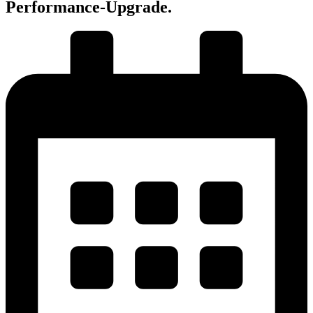
Performance-Upgrade.