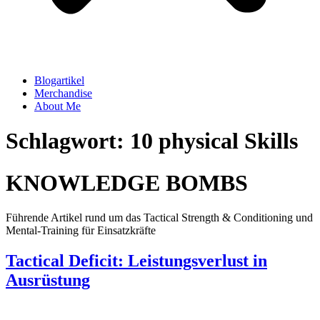
Blogartikel
Merchandise
About Me
Schlagwort: 10 physical Skills
KNOWLEDGE BOMBS
Führende Artikel rund um das Tactical Strength & Conditioning und
Mental-Training für Einsatzkräfte
Tactical Deficit: Leistungsverlust in
Ausrüstung