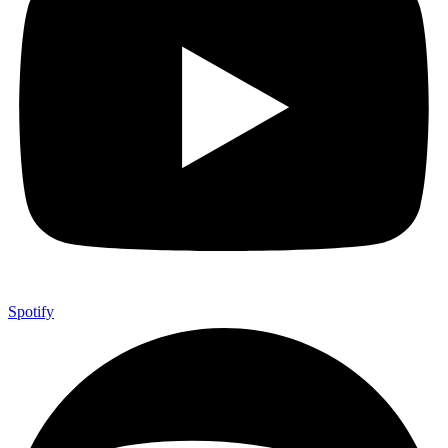
Spotify