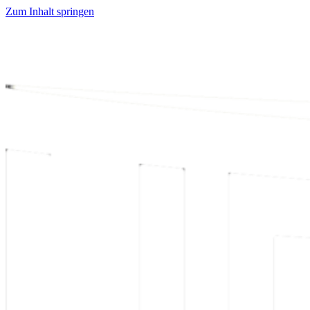
Zum Inhalt springen