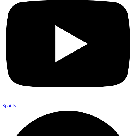
Spotify