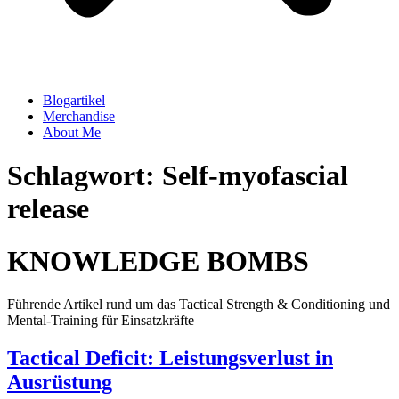
Blogartikel
Merchandise
About Me
Schlagwort: Self-myofascial
release
KNOWLEDGE BOMBS
Führende Artikel rund um das Tactical Strength & Conditioning und
Mental-Training für Einsatzkräfte
Tactical Deficit: Leistungsverlust in
Ausrüstung