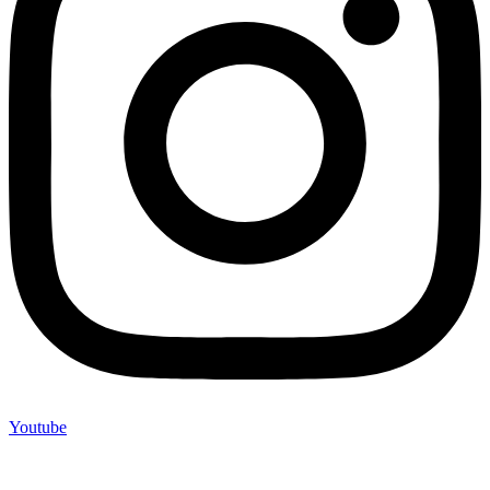
Youtube