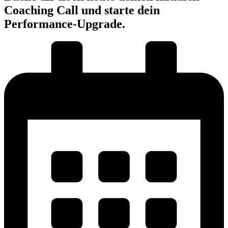
Coaching Call und starte dein
Performance-Upgrade.