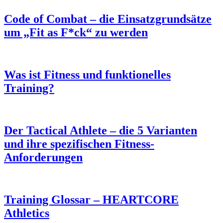
Code of Combat – die Einsatzgrundsätze
um „Fit as F*ck“ zu werden
Was ist Fitness und funktionelles
Training?
Der Tactical Athlete – die 5 Varianten
und ihre spezifischen Fitness-
Anforderungen
Training Glossar – HEARTCORE
Athletics