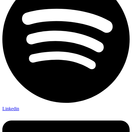
Linkedin