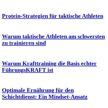
Protein-Strategien für taktische Athleten
Warum taktische Athleten am schwersten
zu trainieren sind
Warum Krafttraining die Basis echter
FührungsKRAFT ist
Optimale Ernährung für den
Schichtdienst: Ein Mindset-Ansatz