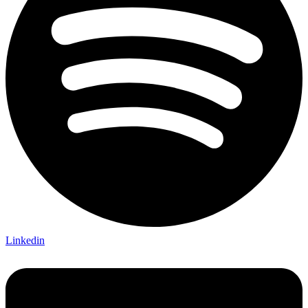
Linkedin