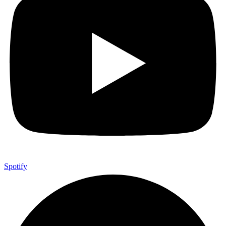
Spotify