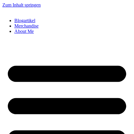
Zum Inhalt springen
Blogartikel
Merchandise
About Me