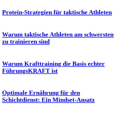
Protein-Strategien für taktische Athleten
Warum taktische Athleten am schwersten
zu trainieren sind
Warum Krafttraining die Basis echter
FührungsKRAFT ist
Optimale Ernährung für den
Schichtdienst: Ein Mindset-Ansatz