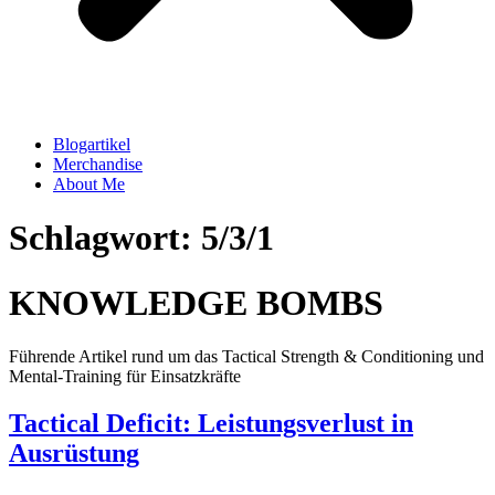
Blogartikel
Merchandise
About Me
Schlagwort: 5/3/1
KNOWLEDGE BOMBS
Führende Artikel rund um das Tactical Strength & Conditioning und
Mental-Training für Einsatzkräfte
Tactical Deficit: Leistungsverlust in
Ausrüstung