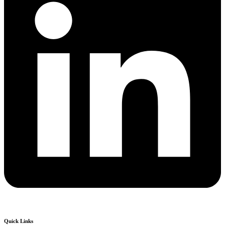
Quick Links