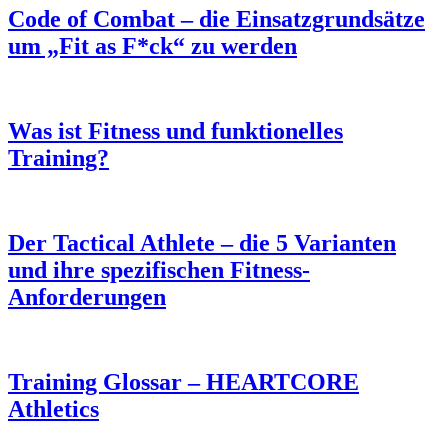
Code of Combat – die Einsatzgrundsätze
um „Fit as F*ck“ zu werden
Was ist Fitness und funktionelles
Training?
Der Tactical Athlete – die 5 Varianten
und ihre spezifischen Fitness-
Anforderungen
Training Glossar – HEARTCORE
Athletics