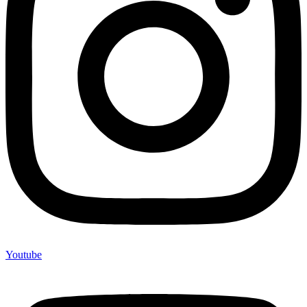
Youtube