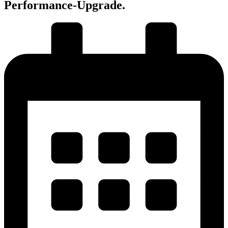
Performance-Upgrade.