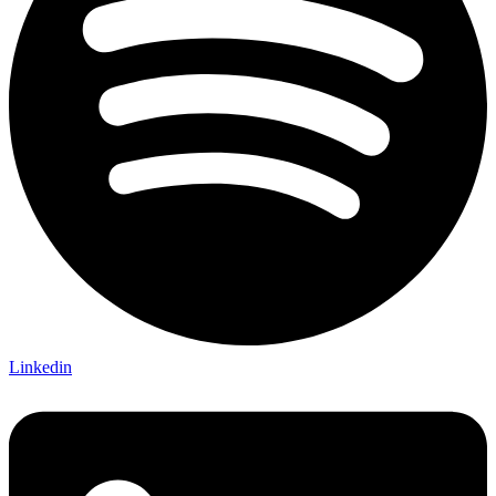
Linkedin