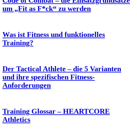
Code of Combat – die Einsatzgrundsätze
um „Fit as F*ck“ zu werden
Was ist Fitness und funktionelles
Training?
Der Tactical Athlete – die 5 Varianten
und ihre spezifischen Fitness-
Anforderungen
Training Glossar – HEARTCORE
Athletics