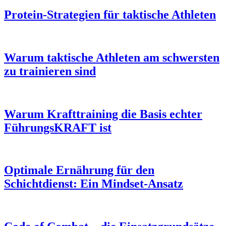
Protein-Strategien für taktische Athleten
Warum taktische Athleten am schwersten
zu trainieren sind
Warum Krafttraining die Basis echter
FührungsKRAFT ist
Optimale Ernährung für den
Schichtdienst: Ein Mindset-Ansatz