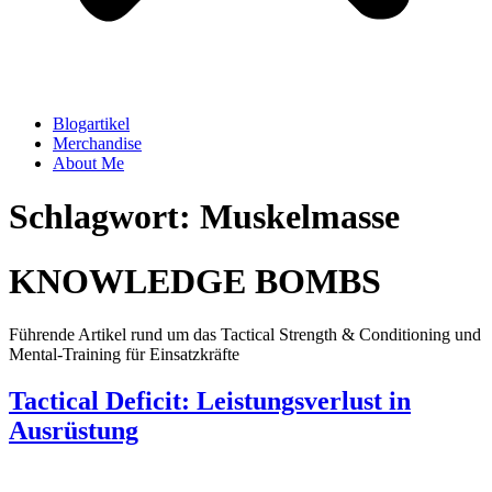
Blogartikel
Merchandise
About Me
Schlagwort: Muskelmasse
KNOWLEDGE BOMBS
Führende Artikel rund um das Tactical Strength & Conditioning und
Mental-Training für Einsatzkräfte
Tactical Deficit: Leistungsverlust in
Ausrüstung