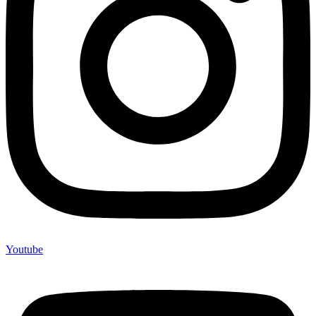
Youtube