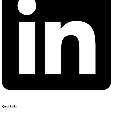
Quick Links