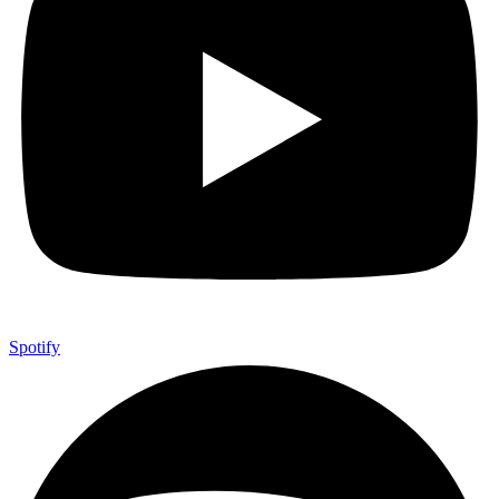
Spotify