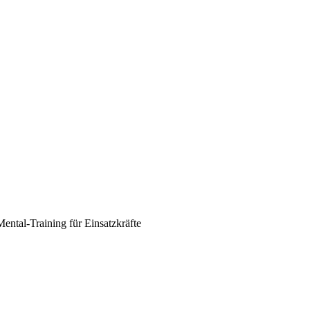
ental-Training für Einsatzkräfte