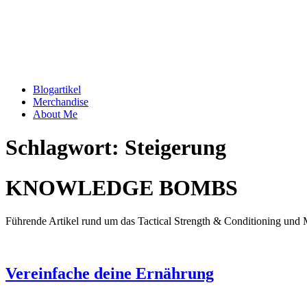
Blogartikel
Merchandise
About Me
Schlagwort: Steigerung
KNOWLEDGE BOMBS
Führende Artikel rund um das Tactical Strength & Conditioning und M
Vereinfache deine Ernährung