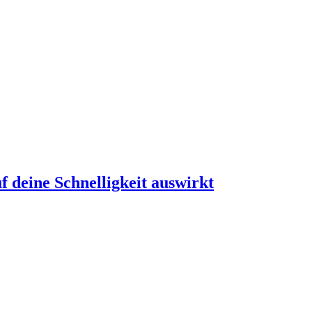
f deine Schnelligkeit auswirkt