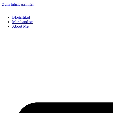
Zum Inhalt springen
Blogartikel
Merchandise
About Me