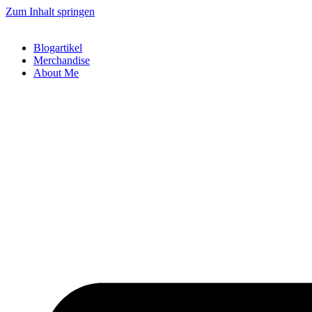
Zum Inhalt springen
Blogartikel
Merchandise
About Me