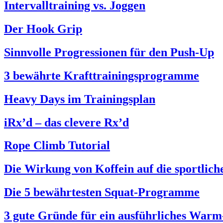
Intervalltraining vs. Joggen
Der Hook Grip
Sinnvolle Progressionen für den Push-Up
3 bewährte Krafttrainingsprogramme
Heavy Days im Trainingsplan
iRx’d – das clevere Rx’d
Rope Climb Tutorial
Die Wirkung von Koffein auf die sportlic
Die 5 bewährtesten Squat-Programme
3 gute Gründe für ein ausführliches War