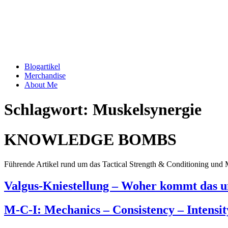
Blogartikel
Merchandise
About Me
Schlagwort: Muskelsynergie
KNOWLEDGE BOMBS
Führende Artikel rund um das Tactical Strength & Conditioning und M
Valgus-Kniestellung – Woher kommt das u
M-C-I: Mechanics – Consistency – Intensit