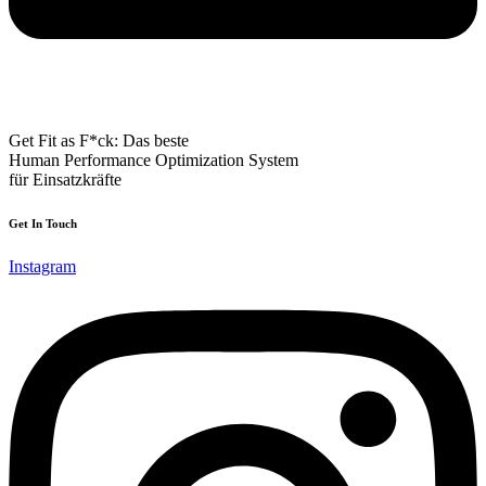
Get Fit as F*ck: Das beste
Human Performance Optimization System
für Einsatzkräfte
Get In Touch
Instagram