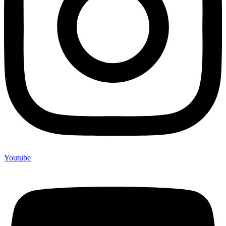
Youtube