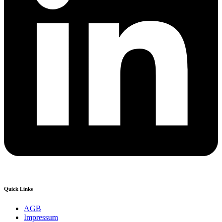
Quick Links
AGB
Impressum