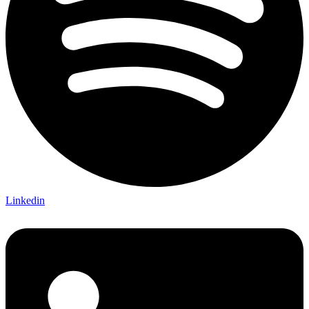
Linkedin