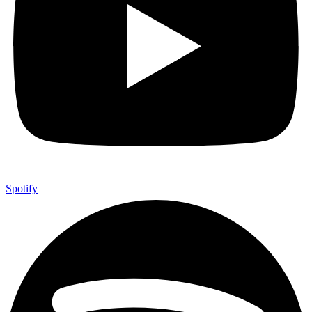
Spotify