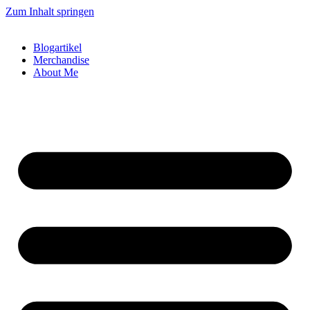
Zum Inhalt springen
Blogartikel
Merchandise
About Me