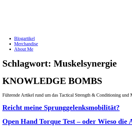
Blogartikel
Merchandise
About Me
Schlagwort: Muskelsynergie
KNOWLEDGE BOMBS
Führende Artikel rund um das Tactical Strength & Conditioning und M
Reicht meine Sprunggelenksmobilität?
Open Hand Torque Test – oder Wieso die A