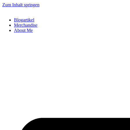
Zum Inhalt springen
Blogartikel
Merchandise
About Me