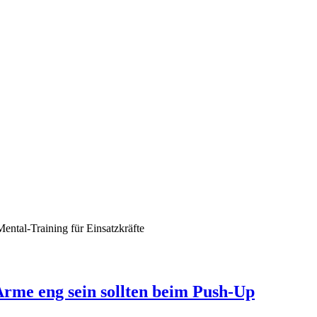
ental-Training für Einsatzkräfte
rme eng sein sollten beim Push-Up