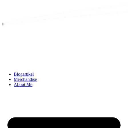
Blogartikel
Merchandise
About Me