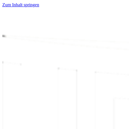
Zum Inhalt springen