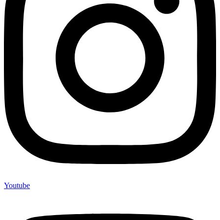
Youtube