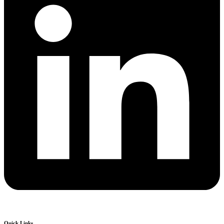
Quick Links