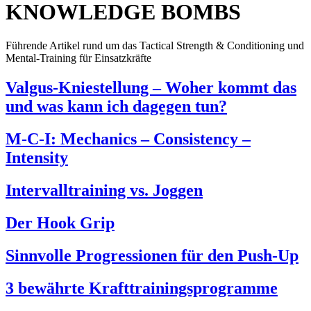
KNOWLEDGE BOMBS
Führende Artikel rund um das Tactical Strength & Conditioning und
Mental-Training für Einsatzkräfte
Valgus-Kniestellung – Woher kommt das
und was kann ich dagegen tun?
M-C-I: Mechanics – Consistency –
Intensity
Intervalltraining vs. Joggen
Der Hook Grip
Sinnvolle Progressionen für den Push-Up
3 bewährte Krafttrainingsprogramme