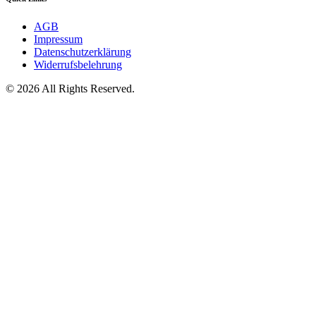
AGB
Impressum
Datenschutzerklärung
Widerrufsbelehrung
© 2026 All Rights Reserved.