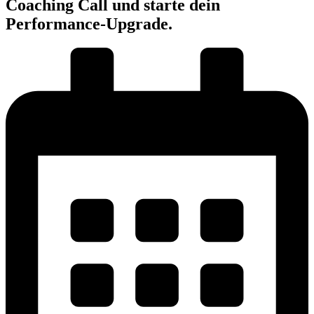
Coaching Call und starte dein
Performance-Upgrade.