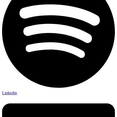
Linkedin