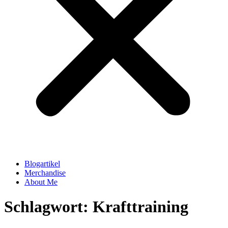
Blogartikel
Merchandise
About Me
Schlagwort: Krafttraining