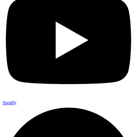
Spotify