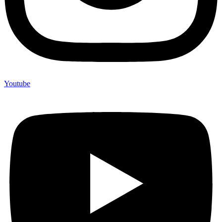
Youtube