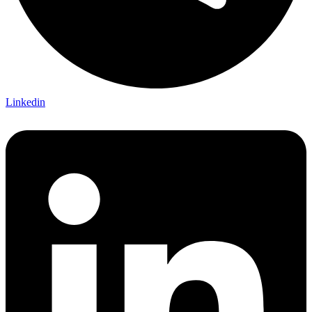
Linkedin