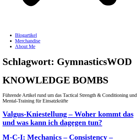
Blogartikel
Merchandise
About Me
Schlagwort: GymnasticsWOD
KNOWLEDGE BOMBS
Führende Artikel rund um das Tactical Strength & Conditioning und
Mental-Training für Einsatzkräfte
Valgus-Kniestellung – Woher kommt das
und was kann ich dagegen tun?
M-C-I: Mechanics – Consistency –