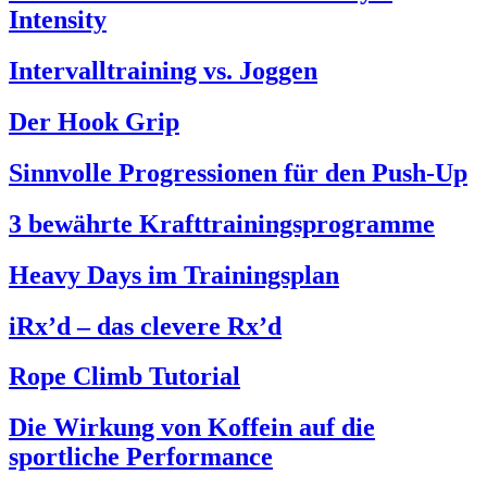
Intensity
Intervalltraining vs. Joggen
Der Hook Grip
Sinnvolle Progressionen für den Push-Up
3 bewährte Krafttrainingsprogramme
Heavy Days im Trainingsplan
iRx’d – das clevere Rx’d
Rope Climb Tutorial
Die Wirkung von Koffein auf die
sportliche Performance