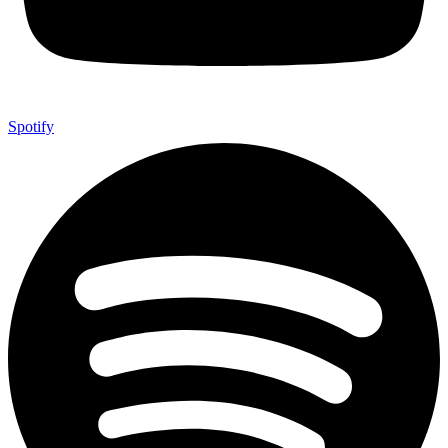
Spotify