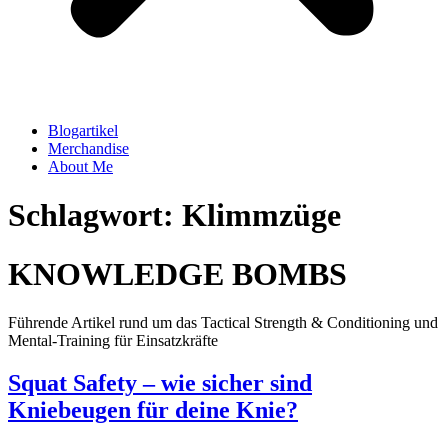
Blogartikel
Merchandise
About Me
Schlagwort: Klimmzüge
KNOWLEDGE BOMBS
Führende Artikel rund um das Tactical Strength & Conditioning und
Mental-Training für Einsatzkräfte
Squat Safety – wie sicher sind
Kniebeugen für deine Knie?