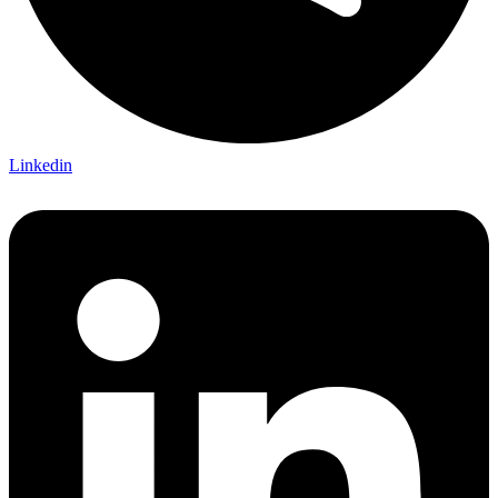
Linkedin