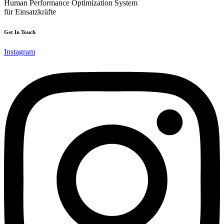
Human Performance Optimization System
für Einsatzkräfte
Get In Touch
Instagram