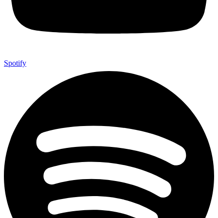
Spotify