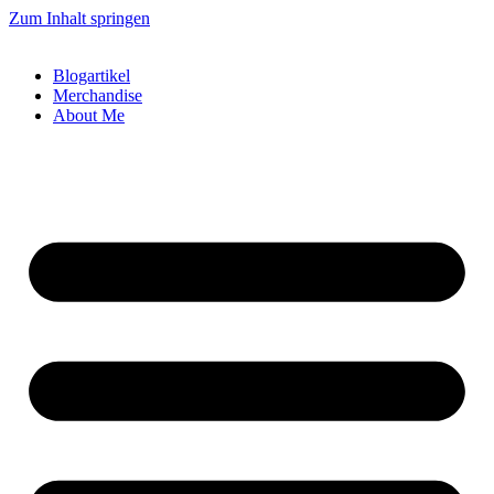
Zum Inhalt springen
Blogartikel
Merchandise
About Me