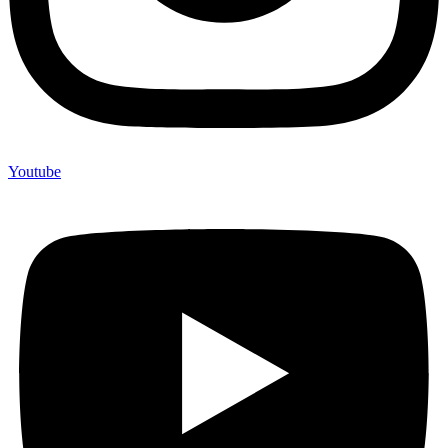
Youtube