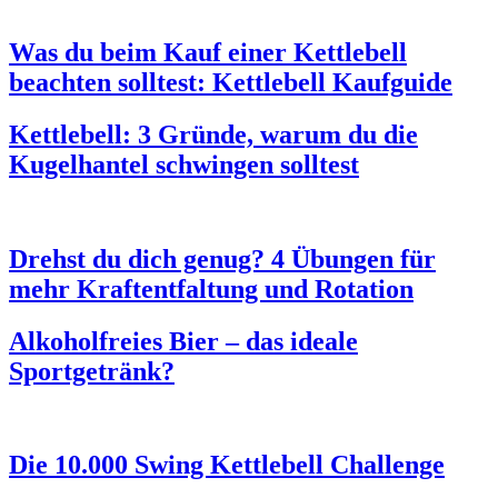
Was du beim Kauf einer Kettlebell
beachten solltest: Kettlebell Kaufguide
Kettlebell: 3 Gründe, warum du die
Kugelhantel schwingen solltest
Drehst du dich genug? 4 Übungen für
mehr Kraftentfaltung und Rotation
Alkoholfreies Bier – das ideale
Sportgetränk?
Die 10.000 Swing Kettlebell Challenge