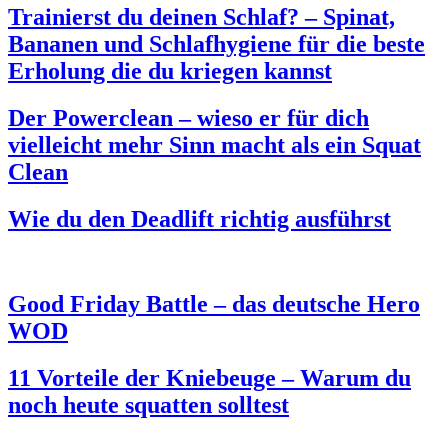
Trainierst du deinen Schlaf? – Spinat,
Bananen und Schlafhygiene für die beste
Erholung die du kriegen kannst
Der Powerclean – wieso er für dich
vielleicht mehr Sinn macht als ein Squat
Clean
Wie du den Deadlift richtig ausführst
Good Friday Battle – das deutsche Hero
WOD
11 Vorteile der Kniebeuge – Warum du
noch heute squatten solltest