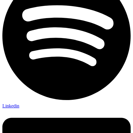
Linkedin