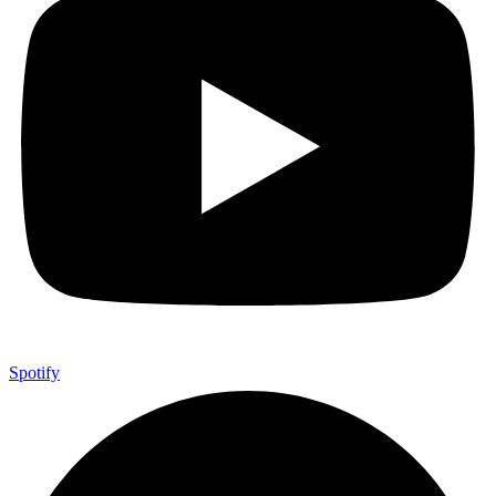
Spotify