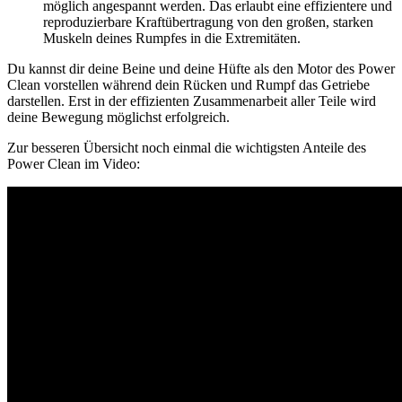
möglich angespannt werden. Das erlaubt eine effizientere und
reproduzierbare Kraftübertragung von den großen, starken
Muskeln deines Rumpfes in die Extremitäten.
Du kannst dir deine Beine und deine Hüfte als den Motor des Power
Clean vorstellen während dein Rücken und Rumpf das Getriebe
darstellen. Erst in der effizienten Zusammenarbeit aller Teile wird
deine Bewegung möglichst erfolgreich.
Zur besseren Übersicht noch einmal die wichtigsten Anteile des
Power Clean im Video: