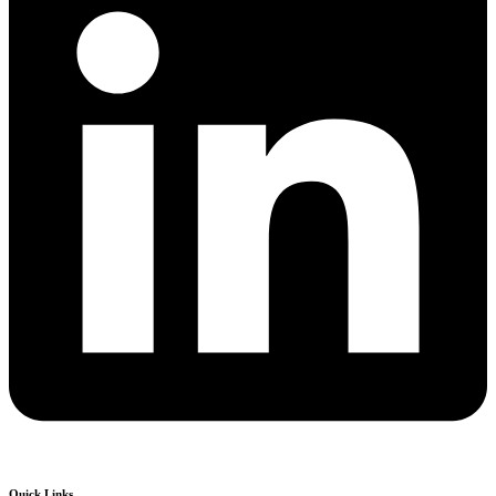
Quick Links