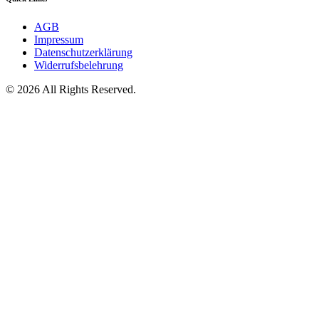
AGB
Impressum
Datenschutzerklärung
Widerrufsbelehrung
© 2026 All Rights Reserved.