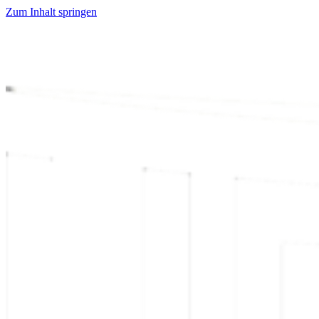
Zum Inhalt springen