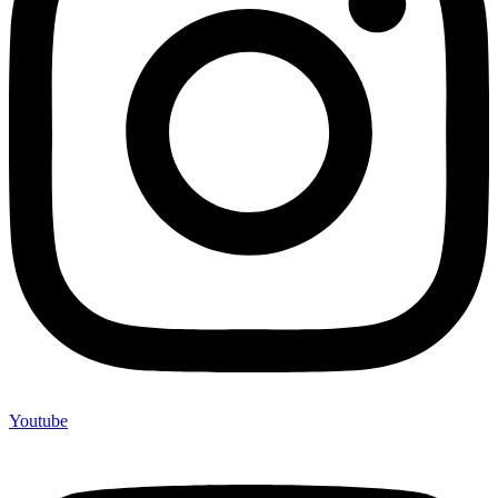
Youtube