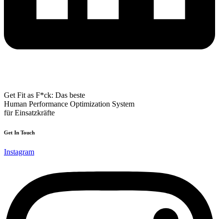
Get Fit as F*ck: Das beste
Human Performance Optimization System
für Einsatzkräfte
Get In Touch
Instagram