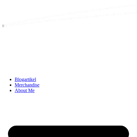
Blogartikel
Merchandise
About Me