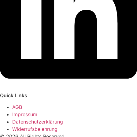
Quick Links
AGB
Impressum
Datenschutzerklärung
Widerrufsbelehrung
© 2026 All Rights Reserved.