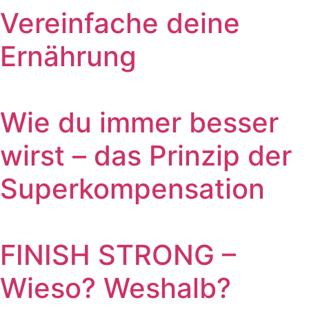
Vereinfache deine
Ernährung
Wie du immer besser
wirst – das Prinzip der
Superkompensation
FINISH STRONG –
Wieso? Weshalb?