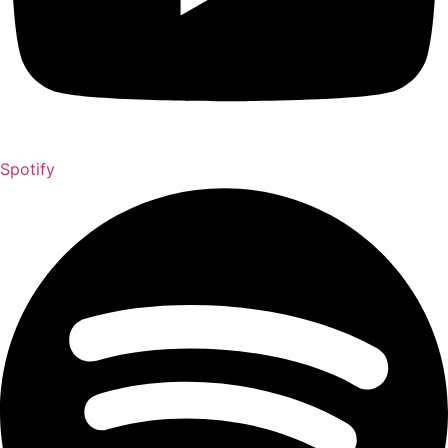
Spotify