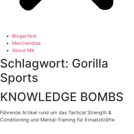
Blogartikel
Merchandise
About Me
Schlagwort: Gorilla
Sports
KNOWLEDGE BOMBS
Führende Artikel rund um das Tactical Strength &
Conditioning und Mental-Training für Einsatzkräfte