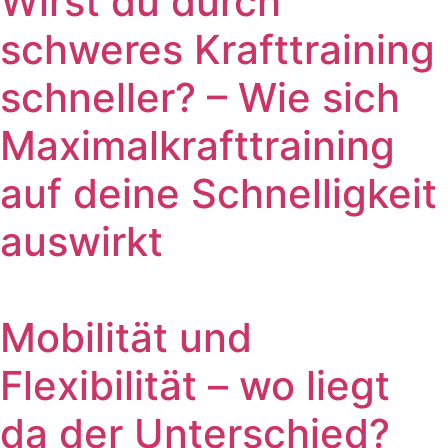
Wirst du durch
schweres Krafttraining
schneller? – Wie sich
Maximalkrafttraining
auf deine Schnelligkeit
auswirkt
Mobilität und
Flexibilität – wo liegt
da der Unterschied?