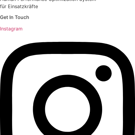
für Einsatzkräfte
Get In Touch
Instagram