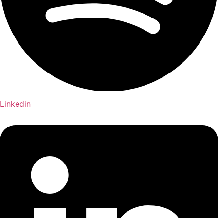
Linkedin