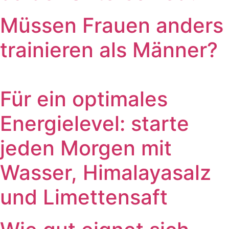
Müssen Frauen anders
trainieren als Männer?
Für ein optimales
Energielevel: starte
jeden Morgen mit
Wasser, Himalayasalz
und Limettensaft