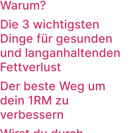
Warum?
Die 3 wichtigsten
Dinge für gesunden
und langanhaltenden
Fettverlust
Der beste Weg um
dein 1RM zu
verbessern