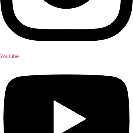
Youtube