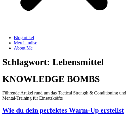
Blogartikel
Merchandise
About Me
Schlagwort: Lebensmittel
KNOWLEDGE BOMBS
Führende Artikel rund um das Tactical Strength & Conditioning und
Mental-Training für Einsatzkräfte
Wie du dein perfektes Warm-Up erstellst