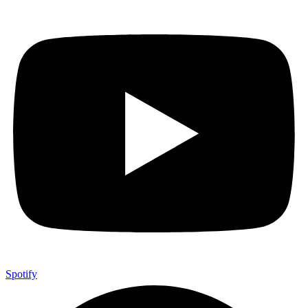
Spotify