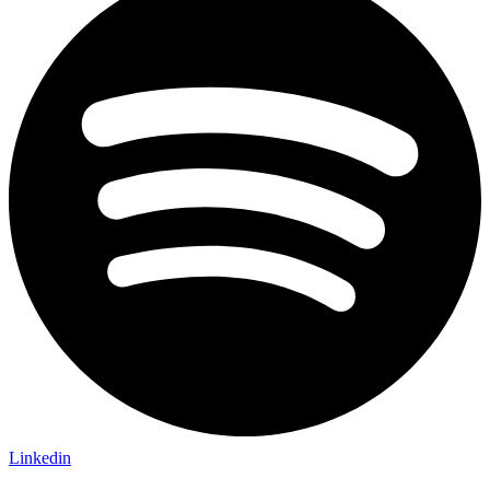
Linkedin