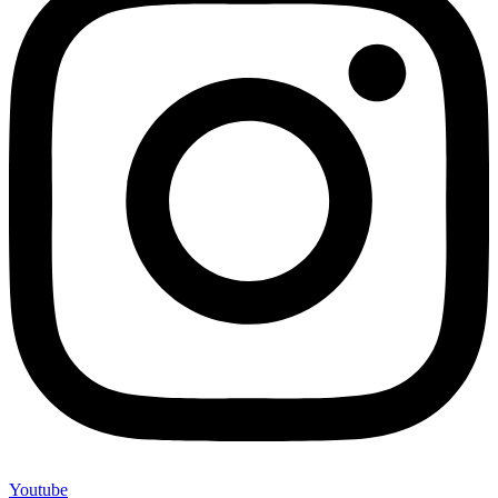
Youtube