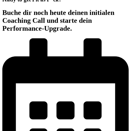
Buche dir noch heute deinen initialen
Coaching Call und starte dein
Performance-Upgrade.