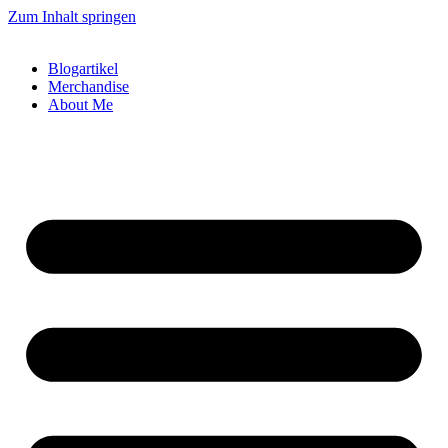
Zum Inhalt springen
Blogartikel
Merchandise
About Me