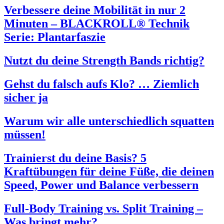
Verbessere deine Mobilität in nur 2
Minuten – BLACKROLL® Technik
Serie: Plantarfaszie
Nutzt du deine Strength Bands richtig?
Gehst du falsch aufs Klo? … Ziemlich
sicher ja
Warum wir alle unterschiedlich squatten
müssen!
Trainierst du deine Basis? 5
Kraftübungen für deine Füße, die deinen
Speed, Power und Balance verbessern
Full-Body Training vs. Split Training –
Was bringt mehr?