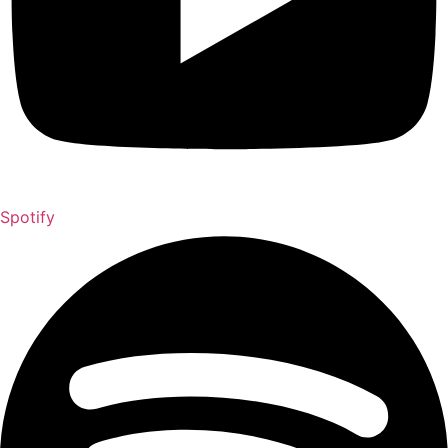
Spotify