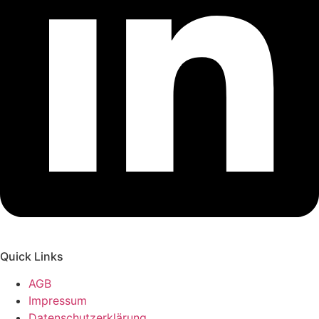
Quick Links
AGB
Impressum
Datenschutzerklärung