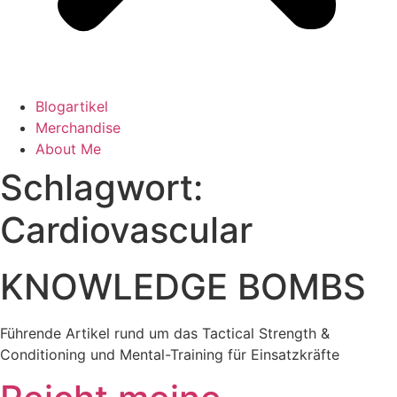
Blogartikel
Merchandise
About Me
Schlagwort:
Cardiovascular
KNOWLEDGE BOMBS
Führende Artikel rund um das Tactical Strength &
Conditioning und Mental-Training für Einsatzkräfte