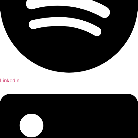
Linkedin