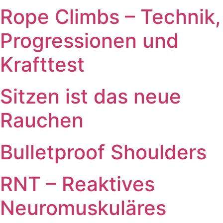
Rope Climbs – Technik,
Progressionen und
Krafttest
Sitzen ist das neue
Rauchen
Bulletproof Shoulders
RNT – Reaktives
Neuromuskuläres