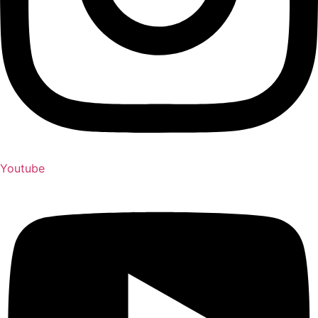
Youtube