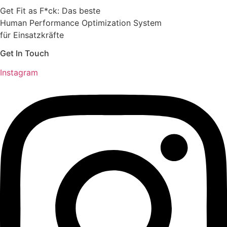
Get Fit as F*ck: Das beste
Human Performance Optimization System
für Einsatzkräfte
Get In Touch
Instagram