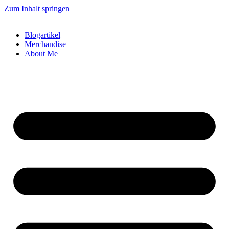
Zum Inhalt springen
Blogartikel
Merchandise
About Me