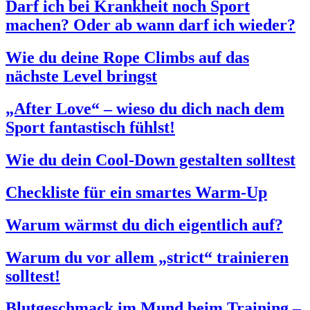
Darf ich bei Krankheit noch Sport
machen? Oder ab wann darf ich wieder?
Wie du deine Rope Climbs auf das
nächste Level bringst
„After Love“ – wieso du dich nach dem
Sport fantastisch fühlst!
Wie du dein Cool-Down gestalten solltest
Checkliste für ein smartes Warm-Up
Warum wärmst du dich eigentlich auf?
Warum du vor allem „strict“ trainieren
solltest!
Blutgeschmack im Mund beim Training –