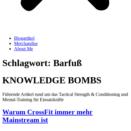
Blogartikel
Merchandise
About Me
Schlagwort: Barfuß
KNOWLEDGE BOMBS
Führende Artikel rund um das Tactical Strength & Conditioning und
Mental-Training für Einsatzkräfte
Warum CrossFit immer mehr
Mainstream ist