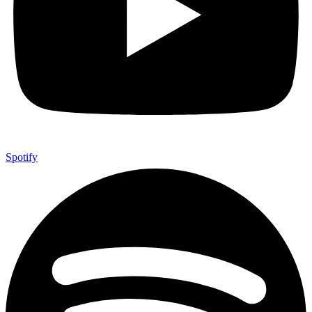
Spotify