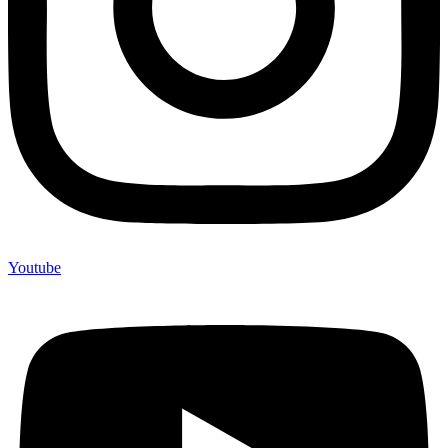
Youtube