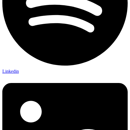
Linkedin