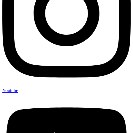
Youtube