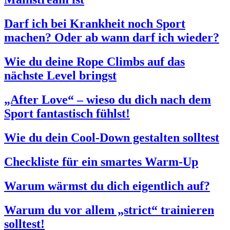
Darf ich bei Krankheit noch Sport
machen? Oder ab wann darf ich wieder?
Wie du deine Rope Climbs auf das
nächste Level bringst
„After Love“ – wieso du dich nach dem
Sport fantastisch fühlst!
Wie du dein Cool-Down gestalten solltest
Checkliste für ein smartes Warm-Up
Warum wärmst du dich eigentlich auf?
Warum du vor allem „strict“ trainieren
solltest!