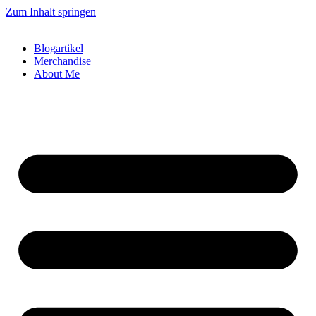
Zum Inhalt springen
Blogartikel
Merchandise
About Me