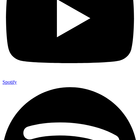
Spotify