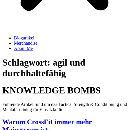
Blogartikel
Merchandise
About Me
Schlagwort: agil und
durchhaltefähig
KNOWLEDGE BOMBS
Führende Artikel rund um das Tactical Strength & Conditioning und
Mental-Training für Einsatzkräfte
Warum CrossFit immer mehr
Mainstream ist