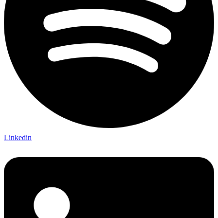
Linkedin