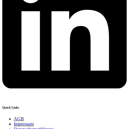
Quick Links
AGB
Impressum